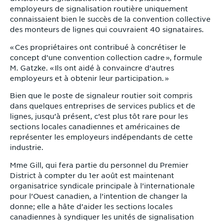
employeurs de signalisation routière uniquement
connaissaient bien le succès de la convention collective
des monteurs de lignes qui couvraient 40 signataires.
« Ces propriétaires ont contribué à concrétiser le
concept d’une convention collection cadre », formule
M. Gatzke. « Ils ont aidé à convaincre d’autres
employeurs et à obtenir leur participation. »
Bien que le poste de signaleur routier soit compris
dans quelques entreprises de services publics et de
lignes, jusqu’à présent, c’est plus tôt rare pour les
sections locales canadiennes et américaines de
représenter les employeurs indépendants de cette
industrie.
Mme Gill, qui fera partie du personnel du Premier
District à compter du 1er août est maintenant
organisatrice syndicale principale à l’internationale
pour l’Ouest canadien, a l’intention de changer la
donne; elle a hâte d’aider les sections locales
canadiennes à syndiquer les unités de signalisation