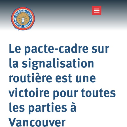
Le pacte-cadre sur
la signalisation
routière est une
victoire pour toutes
les parties à
Vancouver