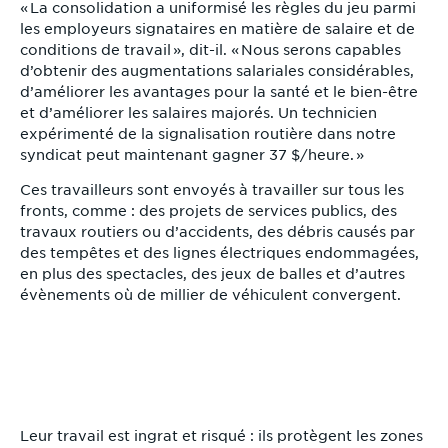
« La consolidation a uniformisé les règles du jeu parmi
les employeurs signataires en matière de salaire et de
conditions de travail », dit-il. « Nous serons capables
d’obtenir des augmentations salariales considérables,
d’améliorer les avantages pour la santé et le bien-être
et d’améliorer les salaires majorés. Un technicien
expérimenté de la signalisation routière dans notre
syndicat peut maintenant gagner 37 $/heure. »
Ces travailleurs sont envoyés à travailler sur tous les
fronts, comme : des projets de services publics, des
travaux routiers ou d’accidents, des débris causés par
des tempêtes et des lignes électriques endommagées,
en plus des spectacles, des jeux de balles et d’autres
évènements où de millier de véhiculent convergent.
Leur travail est ingrat et risqué : ils protègent les zones