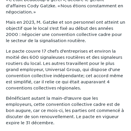
d’affaires Cody Gatzke. « Nous étions constamment en
négociation. »
Mais en 2023, M. Gatzke et son personnel ont atteint un
objectif que le local s’est fixé au début des années
2000 : négocier une convention collective cadre pour
le secteur de la signalisation routière.
Le pacte couvre 17 chefs d’entreprises et environ la
moitié des 600 signaleuses routières et des signaleurs
routiers du local. Les autres travaillent pour le plus
grand employeur, Universal Group, qui dispose d’une
convention collective indépendante; cet accord même
est simplifié, car il relie ce qui était auparavant 4
conventions collectives régionales.
Bénéficiant autant la main-d’œuvre que les
employeurs, cette convention collective cadre est de
bon augure, car ce mois-ci, les parties ont commencé à
discuter de son renouvellement. Le pacte en vigueur
expire le 31 décembre.