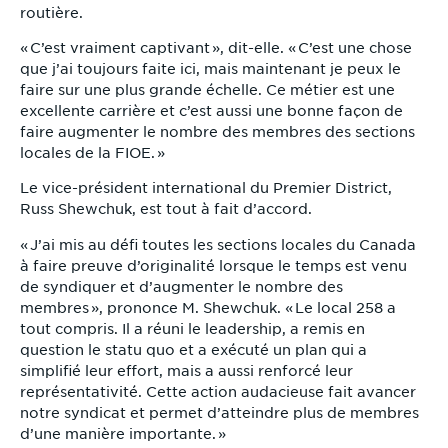
routière.
« C’est vraiment captivant », dit-elle. « C’est une chose
que j’ai toujours faite ici, mais maintenant je peux le
faire sur une plus grande échelle. Ce métier est une
excellente carrière et c’est aussi une bonne façon de
faire augmenter le nombre des membres des sections
locales de la FIOE. »
Le vice-président international du Premier District,
Russ Shewchuk, est tout à fait d’accord.
« J’ai mis au défi toutes les sections locales du Canada
à faire preuve d’originalité lorsque le temps est venu
de syndiquer et d’augmenter le nombre des
membres », prononce M. Shewchuk. « Le local 258 a
tout compris. Il a réuni le leadership, a remis en
question le statu quo et a exécuté un plan qui a
simplifié leur effort, mais a aussi renforcé leur
représentativité. Cette action audacieuse fait avancer
notre syndicat et permet d’atteindre plus de membres
d’une manière importante. »