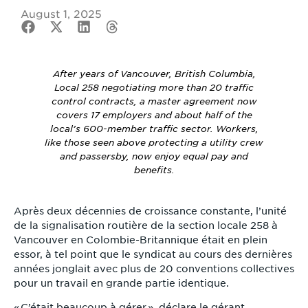
August 1, 2025
After years of Vancouver, British Columbia,
Local 258 negotiating more than 20 traffic
control contracts, a master agreement now
covers 17 employers and about half of the
local’s 600-member traffic sector. Workers,
like those seen above protecting a utility crew
and passersby, now enjoy equal pay and
benefits.
Après deux décennies de croissance constante, l’unité
de la signalisation routière de la section locale 258 à
Vancouver en Colombie-Britannique était en plein
essor, à tel point que le syndicat au cours des dernières
années jonglait avec plus de 20 conventions collectives
pour un travail en grande partie identique.
« C’était beaucoup à gérer », déclare le gérant