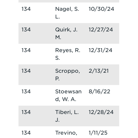
134
Nagel, S.
10/30/24
L.
134
Quirk, J.
12/27/24
M.
134
Reyes, R.
12/31/24
S.
134
Scroppo,
2/13/21
P.
134
Stoewsan
8/16/22
d, W. A.
134
Tiberi, L.
12/28/24
J.
134
Trevino,
1/11/25