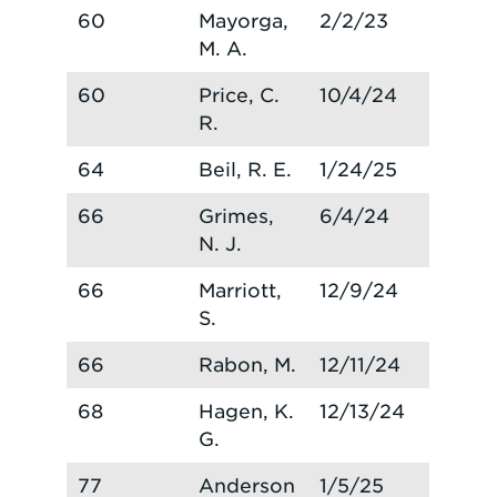
60
Mayorga,
2/2/23
M. A.
60
Price, C.
10/4/24
R.
64
Beil, R. E.
1/24/25
66
Grimes,
6/4/24
N. J.
66
Marriott,
12/9/24
S.
66
Rabon, M.
12/11/24
68
Hagen, K.
12/13/24
G.
77
Anderson
1/5/25