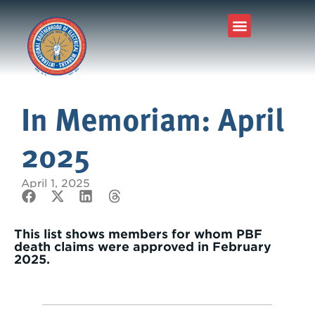
In Memoriam: April
2025
April 1, 2025
This list shows members for whom PBF
death claims were approved in February
2025.