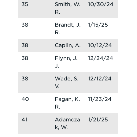
35
Smith, W.
10/30/24
R.
38
Brandt, J.
1/15/25
R.
38
Caplin, A.
10/12/24
38
Flynn, J.
12/24/24
J.
38
Wade, S.
12/12/24
V.
40
Fagan, K.
11/23/24
R.
41
Adamcza
1/21/25
k, W.