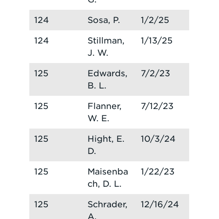
124
Sosa, P.
1/2/25
124
Stillman,
1/13/25
J. W.
125
Edwards,
7/2/23
B. L.
125
Flanner,
7/12/23
W. E.
125
Hight, E.
10/3/24
D.
125
Maisenba
1/22/23
ch, D. L.
125
Schrader,
12/16/24
A.